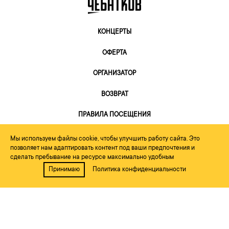
КОНЦЕРТЫ
ОФЕРТА
ОРГАНИЗАТОР
ВОЗВРАТ
ПРАВИЛА ПОСЕЩЕНИЯ
Мы используем файлы cookie, чтобы улучшить работу сайта. Это
позволяет нам адаптировать контент под ваши предпочтения и
сделать пребывание на ресурсе максимально удобным
Принимаю
Политика конфиденциальности
2026, Небо Рекордс