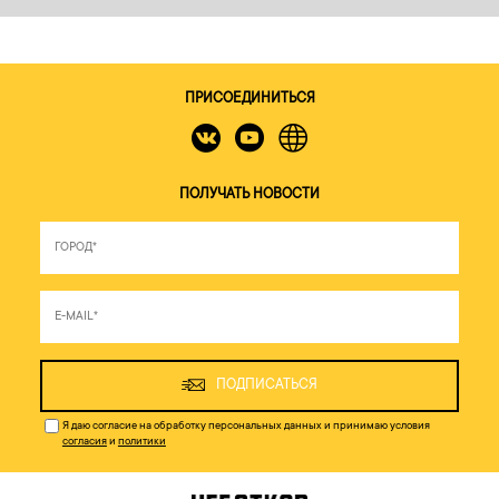
ПРИСОЕДИНИТЬСЯ
ПОЛУЧАТЬ НОВОСТИ
ПОДПИСАТЬСЯ
Я даю согласие на обработку персональных данных и принимаю условия
согласия
и
политики