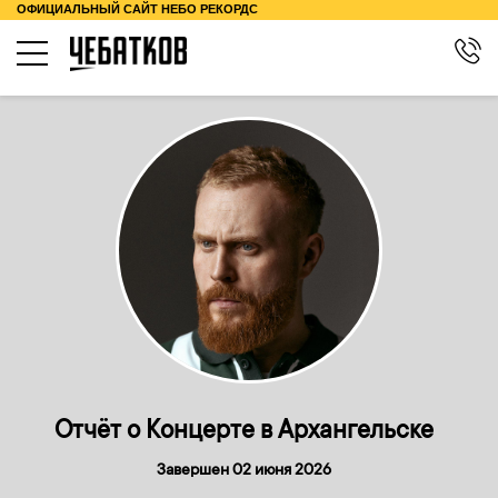
ОФИЦИАЛЬНЫЙ САЙТ НЕБО РЕКОРДС
КОНЦЕРТЫ
О ТУРЕ
КОНТАКТЫ
БИОГРАФИЯ
МЕРЧ
Отчёт о Концерте в Архангельске
Завершен 02 июня 2026