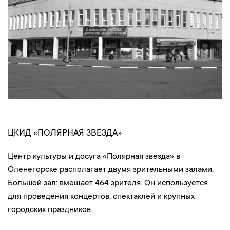
ЦКИД «ПОЛЯРНАЯ ЗВЕЗДА»
Центр культуры и досуга «Полярная звезда» в
Оленегорске располагает двумя зрительными залами:
Большой зал: вмещает 464 зрителя. Он используется
для проведения концертов, спектаклей и крупных
городских праздников.