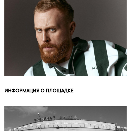
ИНФОРМАЦИЯ О ПЛОЩАДКЕ