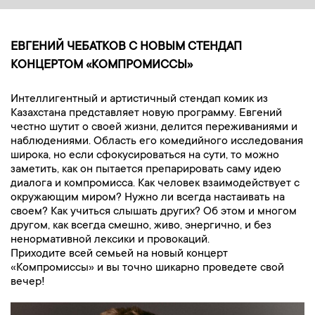
ЕВГЕНИЙ ЧЕБАТКОВ С НОВЫМ СТЕНДАП
КОНЦЕРТОМ «КОМПРОМИССЫ»
Интеллигентный и артистичный стендап комик из
Казахстана представляет новую программу. Евгений
честно шутит о своей жизни, делится переживаниями и
наблюдениями. Область его комедийного исследования
широка, но если сфокусироваться на сути, то можно
заметить, как он пытается препарировать саму идею
диалога и компромисса. Как человек взаимодействует с
окружающим миром? Нужно ли всегда настаивать на
своем? Как учиться слышать других? Об этом и многом
другом, как всегда смешно, живо, энергично, и без
ненормативной лексики и провокаций.
Приходите всей семьей на новый концерт
«Компромиссы» и вы точно шикарно проведете свой
вечер!