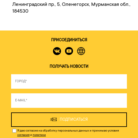
Ленинградский пр., 5, Оленегорск, Мурманская обл.,
184530
ПРИСОЕДИНИТЬСЯ
ПОЛУЧАТЬ НОВОСТИ
ПОДПИСАТЬСЯ
Я даю согласие на обработку персональных данных и принимаю условия
согласия
и
политики