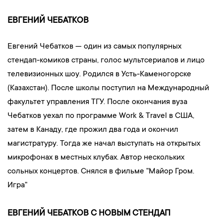
ЕВГЕНИЙ ЧЕБАТКОВ
Евгений Чебатков — один из самых популярных
стендап-комиков страны, голос мультсериалов и лицо
телевизионных шоу. Родился в Усть-Каменогорске
(Казахстан). После школы поступил на Международный
факультет управления ТГУ. После окончания вуза
Чебатков уехал по программе Work & Travel в США,
затем в Канаду, где прожил два года и окончил
магистратуру. Тогда же начал выступать на открытых
микрофонах в местных клубах. Автор нескольких
сольных концертов. Снялся в фильме "Майор Гром.
Игра"
ЕВГЕНИЙ ЧЕБАТКОВ С НОВЫМ СТЕНДАП