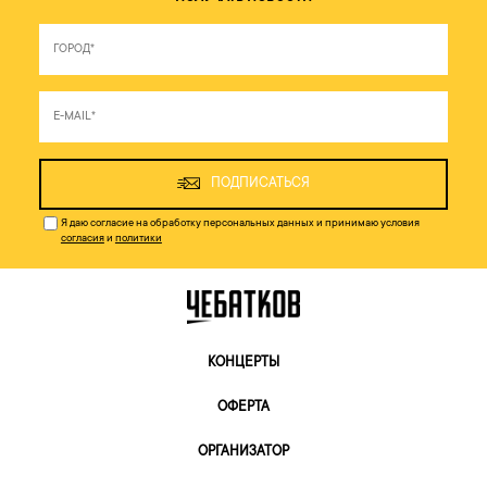
ПОДПИСАТЬСЯ
Я даю согласие на обработку персональных данных и принимаю условия
согласия
и
политики
КОНЦЕРТЫ
ОФЕРТА
ОРГАНИЗАТОР