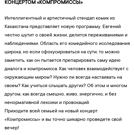
КОНЦЕРТОМ «КОМПРОМИССЫ»
Интеллигентный и артистичный стендап комик из
Казахстана представляет новую программу. Евгений
честно шутит о своей жизни, делится переживаниями и
наблюдениями. Область его комедийного исследования
широка, но если сфокусироваться на сути, то можно
заметить, как он пытается препарировать саму идею
диалога и компромисса. Как человек взаимодействует с
окружающим миром? Нужно ли всегда настаивать на
своем? Как учиться слышать других? Об этом и многом
другом, как всегда смешно, живо, энергично, и без
ненормативной лексики и провокаций.
Приходите всей семьей на новый концерт
«Компромиссы» и вы точно шикарно проведете свой
вечер!