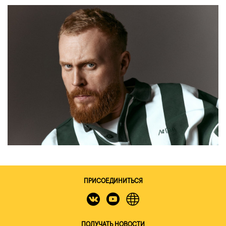
ПРИСОЕДИНИТЬСЯ
ПОЛУЧАТЬ НОВОСТИ